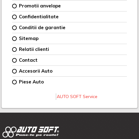
Promotii anvelope
Confidentialitate
Conditii de garantie
Sitemap
Relatii clienti
Contact
Accesorii Auto
Piese Auto
AUTO SOFT Service