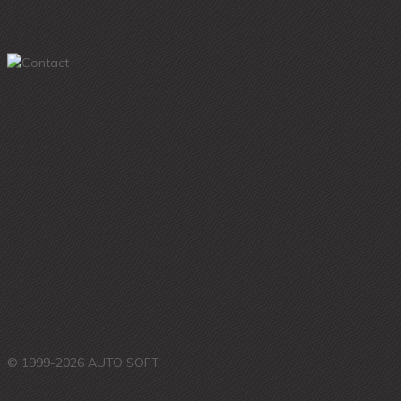
© 1999-2026 AUTO SOFT