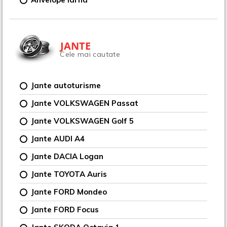
JANTE
Cele mai cautate
Jante autoturisme
Jante VOLKSWAGEN Passat
Jante VOLKSWAGEN Golf 5
Jante AUDI A4
Jante DACIA Logan
Jante TOYOTA Auris
Jante FORD Mondeo
Jante FORD Focus