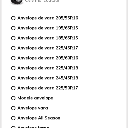
Cele mai cautate
Anvelope de vara 205/55R16
Anvelope de vara 195/65R15
Anvelope de vara 185/65R15
Anvelope de vara 225/45R17
Anvelope de vara 205/60R16
Anvelope de vara 225/40R18
Anvelope de vara 245/45R18
Anvelope de vara 225/50R17
Modele anvelope
Anvelope vara
Anvelope All Season
Anvelope iarna