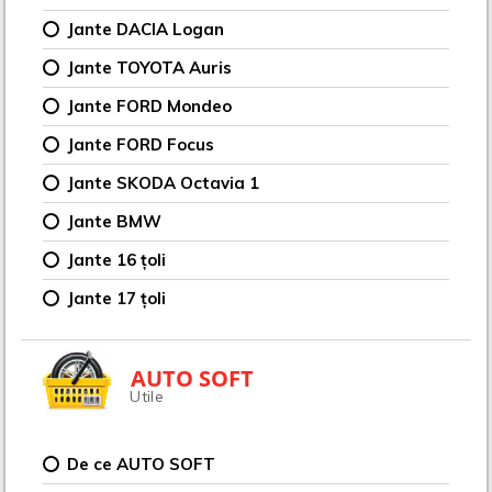
Jante DACIA Logan
Jante TOYOTA Auris
Jante FORD Mondeo
Jante FORD Focus
Jante SKODA Octavia 1
Jante BMW
Jante 16 țoli
Jante 17 țoli
AUTO SOFT
Utile
De ce AUTO SOFT