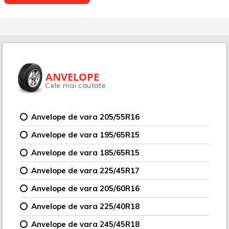
ANVELOPE
Cele mai cautate
Anvelope de vara 205/55R16
Anvelope de vara 195/65R15
Anvelope de vara 185/65R15
Anvelope de vara 225/45R17
Anvelope de vara 205/60R16
Anvelope de vara 225/40R18
Anvelope de vara 245/45R18