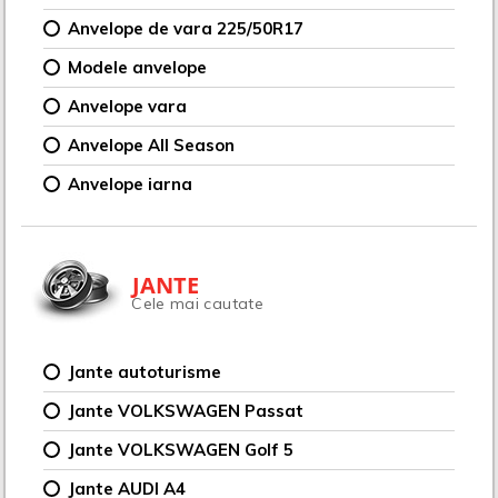
Anvelope de vara 225/50R17
Modele anvelope
Anvelope vara
Anvelope All Season
Anvelope iarna
JANTE
Cele mai cautate
Jante autoturisme
Jante VOLKSWAGEN Passat
Jante VOLKSWAGEN Golf 5
Jante AUDI A4