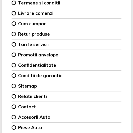
Termene si conditii
Livrare comenzi
Cum cumpar
Retur produse
Tarife servicii
Promotii anvelope
Confidentialitate
Conditii de garantie
Sitemap
Relatii clienti
Contact
Accesorii Auto
Piese Auto