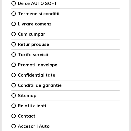
De ce AUTO SOFT
Termene si conditii
Livrare comenzi
Cum cumpar
Retur produse
Tarife servicii
Promotii anvelope
Confidentialitate
Conditii de garantie
Sitemap
Relatii clienti
Contact
Accesorii Auto