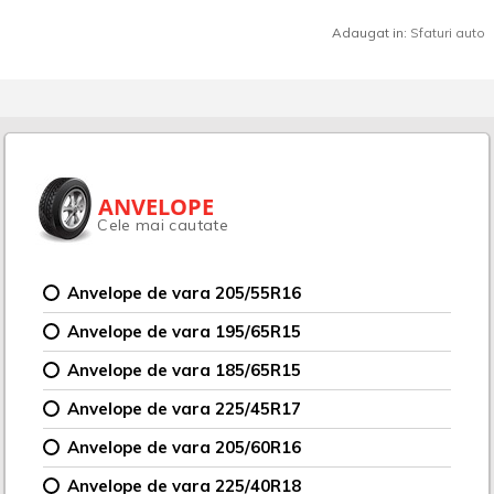
Adaugat in:
Sfaturi auto
ANVELOPE
Cele mai cautate
Anvelope de vara 205/55R16
Anvelope de vara 195/65R15
Anvelope de vara 185/65R15
Anvelope de vara 225/45R17
Anvelope de vara 205/60R16
Anvelope de vara 225/40R18