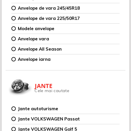
Anvelope de vara 245/45R18
Anvelope de vara 225/50R17
Modele anvelope
Anvelope vara
Anvelope All Season
Anvelope iarna
JANTE
Cele mai cautate
Jante autoturisme
Jante VOLKSWAGEN Passat
Jante VOLKSWAGEN Golf 5