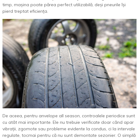
timp, mașina poate părea perfect utilizabilă, deși pneurile își
pierd treptat eficiența.
De aceea, pentru anvelope all season, controalele periodice sunt
cu atât mai importante. Ele nu trebuie verificate doar când apar
vibrații, zgomote sau probleme evidente la condus, ci la intervale
regulate, tocmai pentru că nu sunt demontate sezonier. O simplă