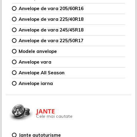
Anvelope de vara 205/60R16
Anvelope de vara 225/40R18
Anvelope de vara 245/45R18
Anvelope de vara 225/50R17
Modele anvelope
Anvelope vara
Anvelope All Season
Anvelope iarna
JANTE
Cele mai cautate
Jante autoturisme