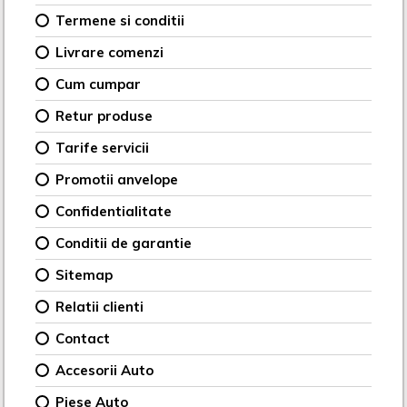
Termene si conditii
Livrare comenzi
Cum cumpar
Retur produse
Tarife servicii
Promotii anvelope
Confidentialitate
Conditii de garantie
Sitemap
Relatii clienti
Contact
Accesorii Auto
Piese Auto