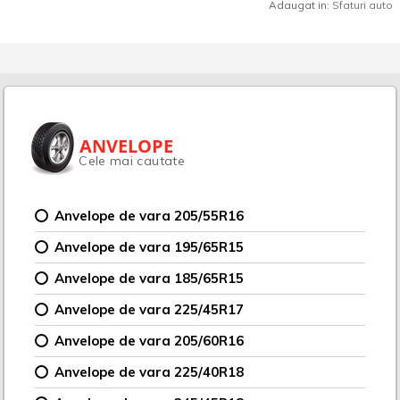
Adaugat in:
Sfaturi auto
ANVELOPE
Cele mai cautate
Anvelope de vara 205/55R16
Anvelope de vara 195/65R15
Anvelope de vara 185/65R15
Anvelope de vara 225/45R17
Anvelope de vara 205/60R16
Anvelope de vara 225/40R18