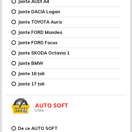
Jante AUDI A4
Jante DACIA Logan
Jante TOYOTA Auris
Jante FORD Mondeo
Jante FORD Focus
Jante SKODA Octavia 1
Jante BMW
Jante 16 țoli
Jante 17 țoli
AUTO SOFT
Utile
De ce AUTO SOFT