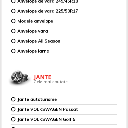
Anvelope de vara 245/45R18
Anvelope de vara 225/50R17
Modele anvelope
Anvelope vara
Anvelope All Season
Anvelope iarna
JANTE
Cele mai cautate
Jante autoturisme
Jante VOLKSWAGEN Passat
Jante VOLKSWAGEN Golf 5