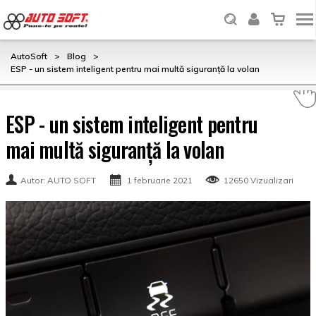
AutoSoft
>
Blog
>
ESP - un sistem inteligent pentru mai multă siguranță la volan
ESP - un sistem inteligent pentru
mai multă siguranță la volan
Autor: AUTO SOFT
1 februarie 2021
12650 Vizualizari